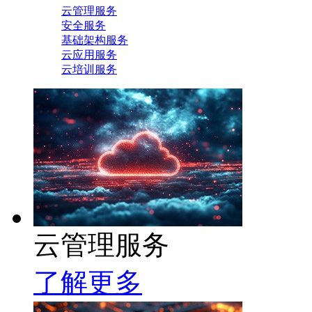
云管理服务
安全服务
基础架构服务
云应用服务
云培训服务
云管理服务
了解更多