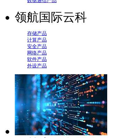
数据通信产品
领航国际云科
存储产品
计算产品
安全产品
网络产品
软件产品
外设产品