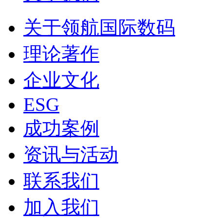
关于领航国际数码
理论著作
企业文化
ESG
成功案例
资讯与活动
联系我们
加入我们