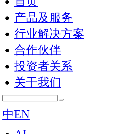
首页
产品及服务
行业解决方案
合作伙伴
投资者关系
关于我们
中
EN
AI