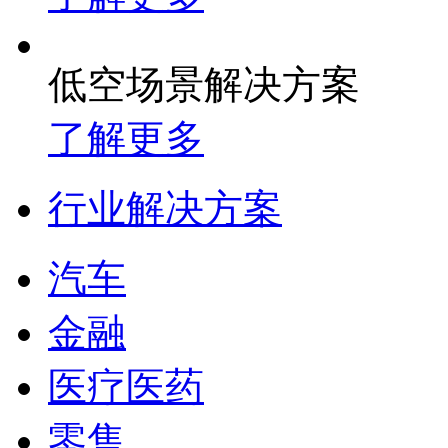
低空场景解决方案
了解更多
行业解决方案
汽车
金融
医疗医药
零售