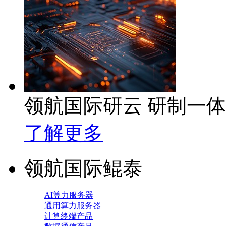
领航国际研云 研制一
了解更多
领航国际鲲泰
AI算力服务器
通用算力服务器
计算终端产品