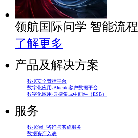
领航国际问学 智能流
了解更多
产品及解决方案
数据安全管控平台
数字化应用-Bluenic客户数据平台
数字化应用-云捷集成中间件（ESB）
服务
数据治理咨询与实施服务
数据资产入表