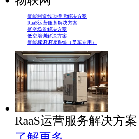
智能制造线边搬运解决方案
RaaS运营服务解决方案
低空场景解决方案
低空培训解决方案
智能标识识读系统（叉车专用）
RaaS运营服务解决方案
了解更多