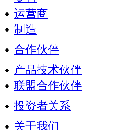
运营商
制造
合作伙伴
产品技术伙伴
联盟合作伙伴
投资者关系
关于我们