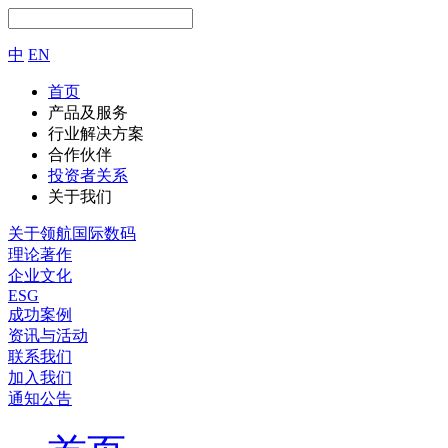
中
EN
首页
产品及服务
行业解决方案
合作伙伴
投资者关系
关于我们
关于领航国际数码
理论著作
企业文化
ESG
成功案例
资讯与活动
联系我们
加入我们
通知公告