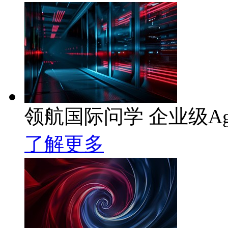
领航国际问学 企业级Ag
了解更多