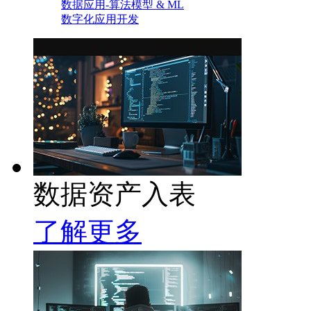
数据应用-算法模型 & ML
数字化应用开发
数据资产入表
了解更多