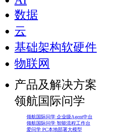
数据
云
基础架构软硬件
物联网
产品及解决方案
领航国际问学
领航国际问学 企业级Agent中台
领航国际问学 智能流程工作台
爱问学 PC本地部署大模型