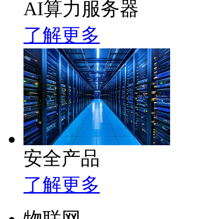
AI算力服务器
了解更多
安全产品
了解更多
物联网